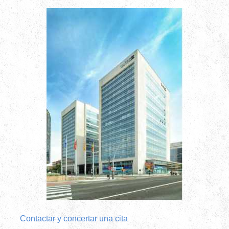
Contactar y concertar una cita