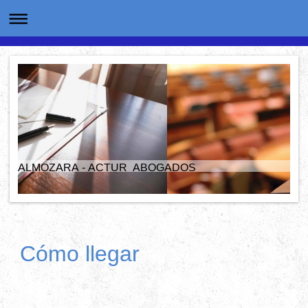
ALMOZARA - ACTUR ABOGADOS
Cómo llegar