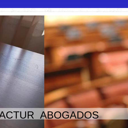
 ACTUR ABOGADOS