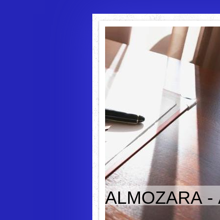
ALMOZARA -